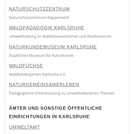
NATURSCHUTZZENTRUM
Naturschutzzentrum Rappenwört
WALDPÄDAGOGIK KARLSRUHE
Umweltbildung im Waldklassenzimmer und Waldzentrum
NATURKUNDEMUSEUM KARLSRUHE
Staatliches Museum für Naturkunde
WALDFÜCHSE
Waldkindergarten Karlsruhe e.V.
NATURGEMEINSAMERLEBEN
Pädagogische Unterstützung zu umweltrelevanten Themen
ÄMTER UND SONSTIGE ÖFFENTLICHE
EINRICHTUNGEN IN KARLSRUHE
UMWELTAMT