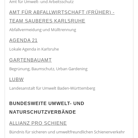
Amt für Umwelt- und Arbeitsschutz
AMT FÜR ABFALLWIRTSCHAFT (FRÜHER) -
TEAM SAUBERES KARLSRUHE
Abfallvermeidung und Mülltrennung
AGENDA 21
Lokale Agenda in Karlsruhe
GARTENBAUAMT
Begrünung, Baumschutz, Urban Gardening
LUBW
Landesanstalt für Umwelt Baden-Württemberg
BUNDESWEITE UMWELT- UND
NATURSCHUTZVERBÄNDE
ALLIANZ PRO SCHIENE
Bündnis für sicheren und umweltfreundlichen Schienenverkehr