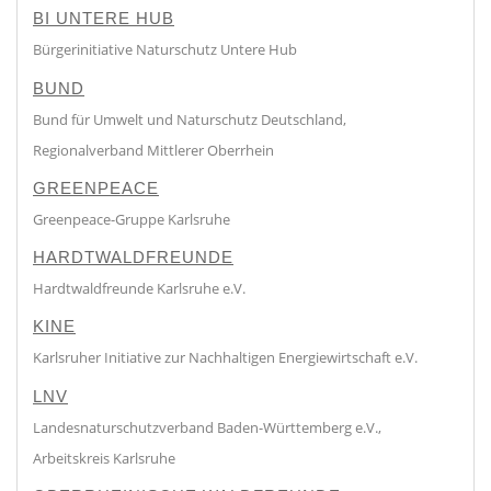
BI UNTERE HUB
Bürgerinitiative Naturschutz Untere Hub
BUND
Bund für Umwelt und Naturschutz Deutschland,
Regionalverband Mittlerer Oberrhein
GREENPEACE
Greenpeace-Gruppe Karlsruhe
HARDTWALDFREUNDE
Hardtwaldfreunde Karlsruhe e.V.
KINE
Karlsruher Initiative zur Nachhaltigen Energiewirtschaft e.V.
LNV
Landesnaturschutzverband Baden-Württemberg e.V.,
Arbeitskreis Karlsruhe